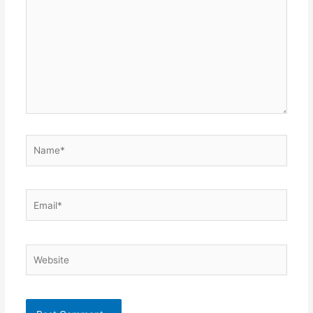
Name*
Email*
Website