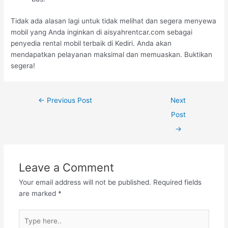
Tidak ada alasan lagi untuk tidak melihat dan segera menyewa
mobil yang Anda inginkan di aisyahrentcar.com sebagai
penyedia rental mobil terbaik di Kediri. Anda akan
mendapatkan pelayanan maksimal dan memuaskan. Buktikan
segera!
←
Previous Post
Next
Post
→
Leave a Comment
Your email address will not be published.
Required fields
are marked
*
Type
here..