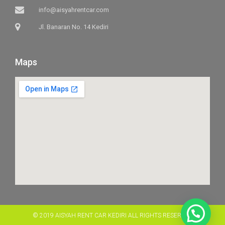
info@aisyahrentcar.com
Jl. Banaran No. 14 Kediri
Maps
© 2019 AISYAH RENT CAR KEDIRI ALL RIGHTS RESERVED