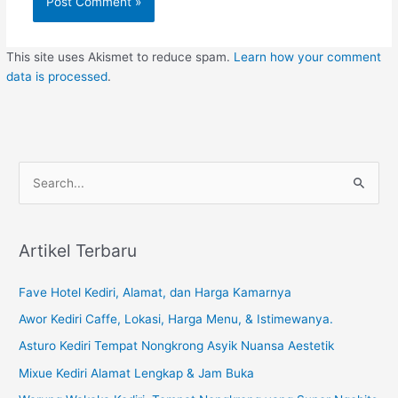
This site uses Akismet to reduce spam.
Learn how your comment
data is processed
.
S
e
a
Artikel Terbaru
r
c
Fave Hotel Kediri, Alamat, dan Harga Kamarnya
h
Awor Kediri Caffe, Lokasi, Harga Menu, & Istimewanya.
f
Asturo Kediri Tempat Nongkrong Asyik Nuansa Aestetik
o
Mixue Kediri Alamat Lengkap & Jam Buka
r