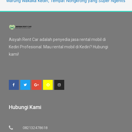
Warung Wakaka Kediri, Tempat Nongkrong yang Super Ngehits
:
Aisyah Rent Car adalah penyedia jasa rental mobil di
Kediri Profesional. Mau rental mobil di Kediri? Hubungi
kami!
F
T
G
S
I
a
w
o
n
n
c
i
o
a
s
e
t
g
p
t
b
t
l
c
a
o
e
e
h
g
o
r
-
a
r
k
p
t
a
l
m
u
Hubungi Kami
s
082132478618