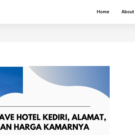
Home
About