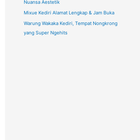
Nuansa Aestetik
Mixue Kediri Alamat Lengkap & Jam Buka
Warung Wakaka Kediri, Tempat Nongkrong
yang Super Ngehits