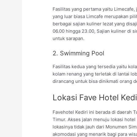
Fasilitas yang pertama yaitu Limecafe
yang luar biasa Limcafe merupakan pili
berbagai sajian kuliner lezat yang disa
06.00 hingga 23.00, Sajian kuliner di si
untuk sarapan.
2. Swimming Pool
Fasilitas kedua yang tersedia yaitu ko
kolam renang yang terletak di lantai l
dirancang untuk bisa dinikmati orang 
Lokasi Fave Hotel Kedi
Favehotel Kediri ini berada di daerah 
Timur. Akses jalan menuju lokasi hotel
lokasinya tidak jauh dari Monumen Si
akomodasi yang menarik bagi para wis